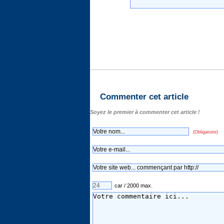
Commenter cet article
Soyez le premier à commenter cet article !
(Obligatoire)
car / 2000 max.