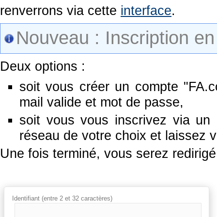
renverrons via cette
interface
.
Nouveau : Inscription en 
Deux options :
soit vous créer un compte "FA.co
mail valide et mot de passe,
soit vous vous inscrivez via un
réseau de votre choix et laissez v
Une fois terminé, vous serez redirig
Identifiant (entre 2 et 32 caractères)