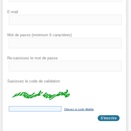
E-mail
Mot de passe (minimum 6 caractères)
Re-saisissez le mot de passe
Saisissez le code de validation
Cliquez si code illisible