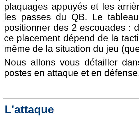
plaquages appuyés et les arrière
les passes du QB. Le tableau
positionner des 2 escouades : dé
ce placement dépend de la tacti
même de la situation du jeu (quel
Nous allons vous détailler dans
postes en attaque et en défense
L'attaque