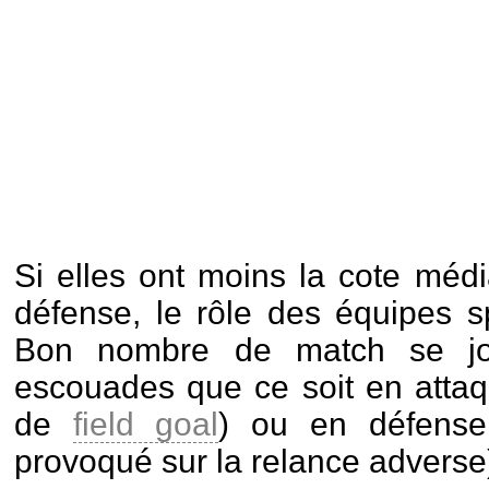
Si elles ont moins la cote médi
défense, le rôle des équipes s
Bon nombre de match se jou
escouades que ce soit en attaq
de
field goal
) ou en défense
provoqué sur la relance adverse