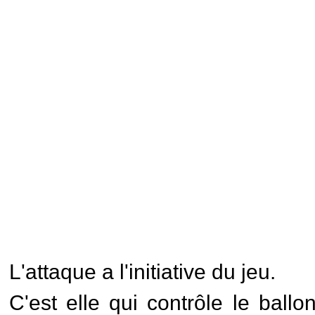
L'attaque a l'initiative du jeu.
C'est elle qui contrôle le ballo