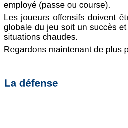
employé (passe ou course).
Les joueurs offensifs doivent êt
globale du jeu soit un succès e
situations chaudes.
Regardons maintenant de plus prè
La défense