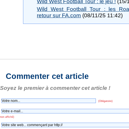
Wild West Football Tour : le jeu !
(15/1
Wild West Football Tour : les Roa
retour sur FA.com
(08/11/25 11:42)
Commenter cet article
Soyez le premier à commenter cet article !
(Obligatoire)
non affiché)