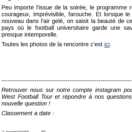
Peu importe l’issue de la soirée, le programme r
courageux, imprévisible, farouche. Et lorsque 
nouveau dans l’air gelé, on saisit la beauté de ce
pays où le football universitaire garde une sa
presque intemporelle.
Toutes les photos de la rencontre c'est
ici
.
---------------------------------------------------------------
Retrouver nous sur notre compte instagram po
West Football Tour et répondre à nos questions
nouvelle question !
Classement a date :