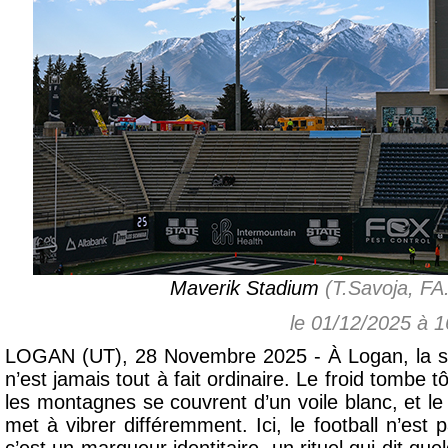
Maverik Stadium
(T.Savoja, FA
le 01/12/2025 à 
LOGAN (UT), 28 Novembre 2025 - À Logan, la s
n’est jamais tout à fait ordinaire. Le froid tombe t
les montagnes se couvrent d’un voile blanc, et l
met à vibrer différemment. Ici, le football n’est