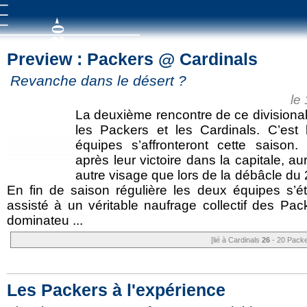
Preview : Packers @ Cardinals
Revanche dans le désert ?
le
La deuxième rencontre de ce divisional
les Packers et les Cardinals. C’est
équipes s’affronteront cette saison
après leur victoire dans la capitale, 
autre visage que lors de la débâcle du
En fin de saison régulière les deux équipes s’ét
assisté à un véritable naufrage collectif des Pa
dominateu ...
[lié à Cardinals
26
- 20 Packe
Les Packers à l'expérience