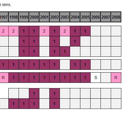
e sens.