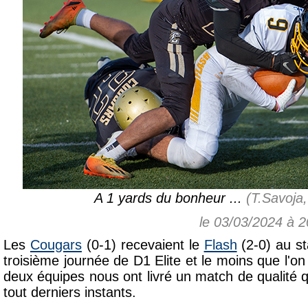
A 1 yards du bonheur ...
(T.Savoja
le 03/03/2024 à 
Les
Cougars
(0-1) recevaient le
Flash
(2-0) au s
troisième journée de D1 Elite et le moins que l'on 
deux équipes nous ont livré un match de qualité 
tout derniers instants.