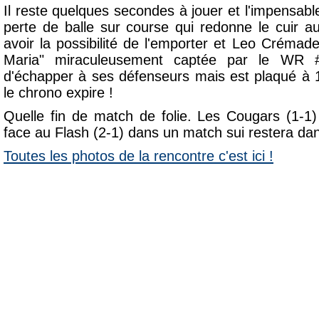
Il reste quelques secondes à jouer et l'impensab
perte de balle sur course qui redonne le cuir au
avoir la possibilité de l'emporter et Leo Créma
Maria" miraculeusement captée par le WR 
d'échapper à ses défenseurs mais est plaqué à 
le chrono expire !
Quelle fin de match de folie. Les Cougars (1-1
face au Flash (2-1) dans un match sui restera dan
Toutes les photos de la rencontre c'est ici !