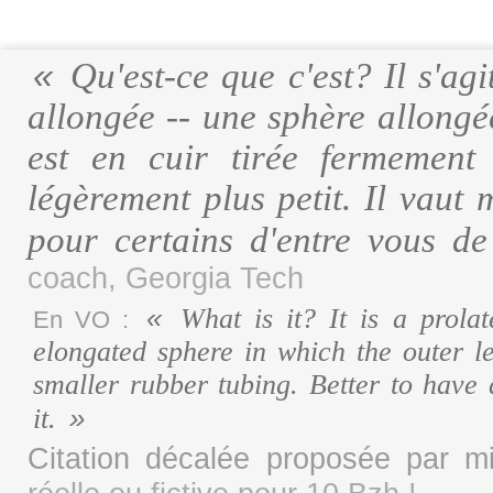
Qu'est-ce que c'est? Il s'ag
allongée -- une sphère allongé
est en cuir tirée fermement
légèrement plus petit. Il vaut
pour certains d'entre vous d
coach, Georgia Tech
What is it? It is a prolat
En VO :
elongated sphere in which the outer l
smaller rubber tubing. Better to have
it.
Citation décalée proposée par 