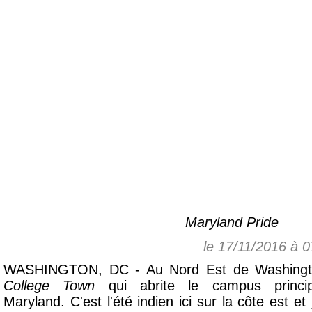
Maryland Pride
le 17/11/2016 à 
WASHINGTON, DC - Au Nord Est de Washington
College Town
qui abrite le campus princip
Maryland. C'est l'été indien ici sur la côte est et