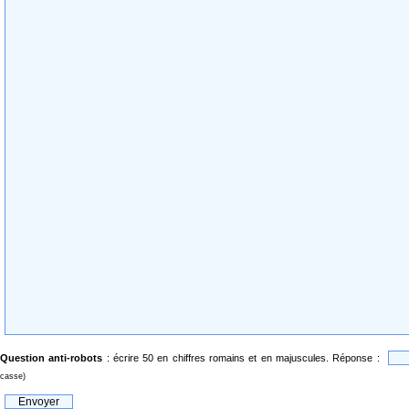
Question anti-robots
: écrire 50 en chiffres romains et en majuscules. Réponse :
casse)