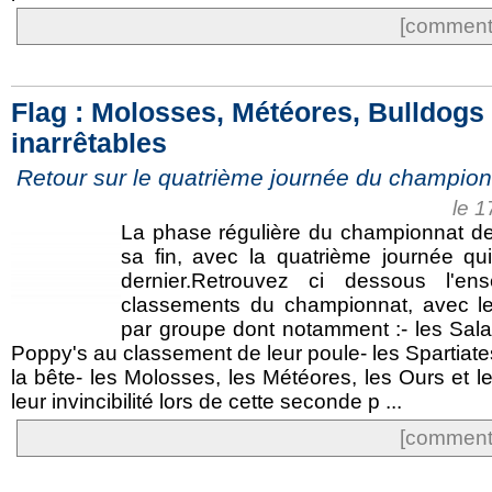
[commente
Flag : Molosses, Météores, Bulldogs
inarrêtables
Retour sur le quatrième journée du champion
le 
La phase régulière du championnat d
sa fin, avec la quatrième journée qu
dernier.Retrouvez ci dessous l'en
classements du championnat, avec le
par groupe dont notamment :- les Sala
Poppy's au classement de leur poule- les Spartiate
la bête- les Molosses, les Météores, les Ours et l
leur invincibilité lors de cette seconde p ...
[commente