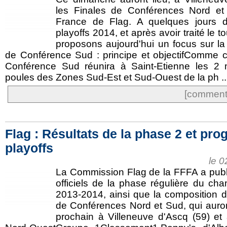
les Finales de Conférences Nord e
France de Flag. A quelques jours 
playoffs 2014, et après avoir traité le 
proposons aujourd'hui un focus sur la
de Conférence Sud : principe et objectifComme ce
Conférence Sud réunira à Saint-Etienne les 2 
poules des Zones Sud-Est et Sud-Ouest de la ph ..
[commente
Flag : Résultats de la phase 2 et p
playoffs
le 
La Commission Flag de la FFFA a publié
officiels de la phase régulière du ch
2013-2014, ainsi que la composition d
de Conférences Nord et Sud, qui auron
prochain à Villeneuve d'Ascq (59) et 