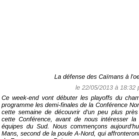
La défense des Caïmans à l'o
le 22/05/2013 à 18:32
Ce week-end vont débuter les playoffs du cha
programme les demi-finales de la Conférence No
cette semaine de découvrir d’un peu plus près 
cette Conférence, avant de nous intéresser l
équipes du Sud. Nous commençons aujourd’hu
Mans, second de la poule A-Nord, qui affrontero