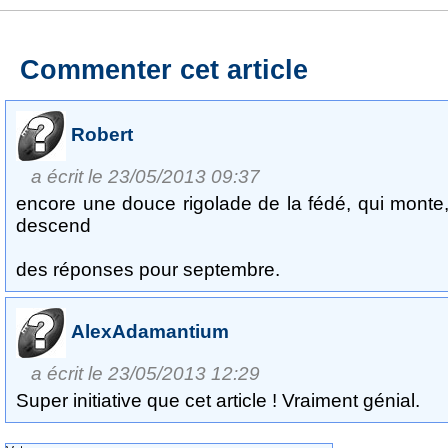
Commenter cet article
Robert
a écrit le 23/05/2013 09:37
encore une douce rigolade de la fédé, qui monte,
descend
des réponses pour septembre.
AlexAdamantium
a écrit le 23/05/2013 12:29
Super initiative que cet article ! Vraiment génial.