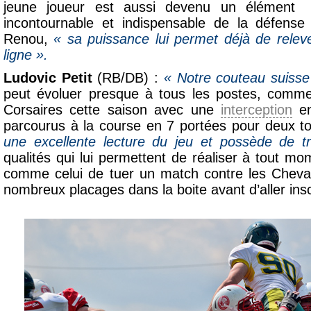
jeune joueur est aussi devenu un élément
incontournable et indispensable de la défens
Renou,
« sa puissance lui permet déjà de releve
ligne ».
Ludovic Petit
(RB/DB) :
« Notre couteau suisse
peut évoluer presque à tous les postes, comme
Corsaires cette saison avec une
interception
en
parcourus à la course en 7 portées pour deux 
une excellente lecture du jeu et possède de t
qualités qui lui permettent de réaliser à tout m
comme celui de tuer un match contre les Cheva
nombreux placages dans la boite avant d’aller ins