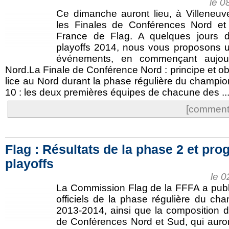
le 0
Ce dimanche auront lieu, à Villeneuve
les Finales de Conférences Nord e
France de Flag. A quelques jours 
playoffs 2014, nous vous proposons 
événements, en commençant aujourd
Nord.La Finale de Conférence Nord : principe et obje
lice au Nord durant la phase régulière du champion
10 : les deux premières équipes de chacune des ..
[commente
Flag : Résultats de la phase 2 et p
playoffs
le 
La Commission Flag de la FFFA a publié
officiels de la phase régulière du ch
2013-2014, ainsi que la composition d
de Conférences Nord et Sud, qui auron