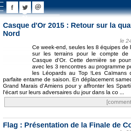
Casque d'Or 2015 : Retour sur la qu
Nord
le 2
Ce week-end, seules les 8 équipes de 
sur les terrains pour le compte de
Casque d'Or. Cette dernière se pour
avec les 3 rencontres au programme p
les Léopards au Top !Les Caïmans d
parfaite entame de saison. En déplacement samedi
Grand Marais d'Amiens pour y affronter les Spart
l'écart sur leurs adversaires du jour dans la co ...
[commente
Flag : Présentation de la Finale de 