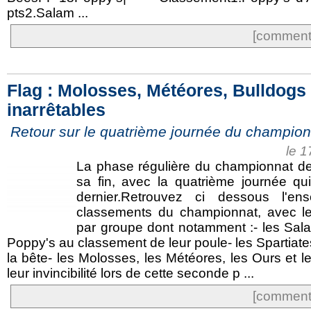
pts2.Salam ...
[commente
Flag : Molosses, Météores, Bulldogs
inarrêtables
Retour sur le quatrième journée du champion
le 
La phase régulière du championnat d
sa fin, avec la quatrième journée qu
dernier.Retrouvez ci dessous l'en
classements du championnat, avec le
par groupe dont notamment :- les Sala
Poppy's au classement de leur poule- les Spartiate
la bête- les Molosses, les Météores, les Ours et l
leur invincibilité lors de cette seconde p ...
[commente