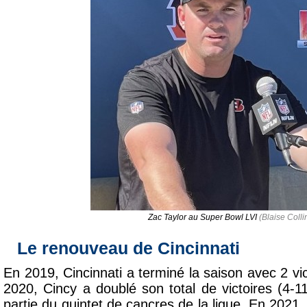
Zac Taylor au Super Bowl LVI
(Blaise Colli
Le renouveau de Cincinnati
En 2019, Cincinnati a terminé la saison avec 2 vic
2020, Cincy a doublé son total de victoires (4-11
partie du quintet de cancres de la ligue. En 2021,