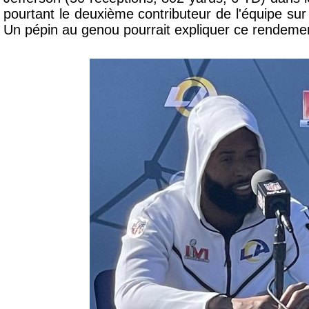
pourtant le deuxième contributeur de l'équipe sur l
Un pépin au genou pourrait expliquer ce rendem