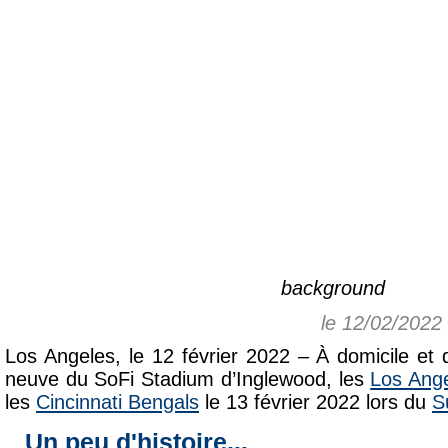
background
le 12/02/2022
Los Angeles, le 12 février 2022 – À domicile et 
neuve du SoFi Stadium d’Inglewood, les
Los Ang
les
Cincinnati Bengals
le 13 février 2022 lors du
S
Un peu d'histoire...