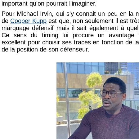
important qu'on pourrait l'imaginer.
Pour Michael Irvin, qui s'y connait un peu en la ma
de
Cooper Kupp
est que, non seulement il est trè
marquage défensif mais il sait également à quel
Ce sens du timing lui procure un avantage in
excellent pour choisir ses tracés en fonction de l
de la position de son défenseur.