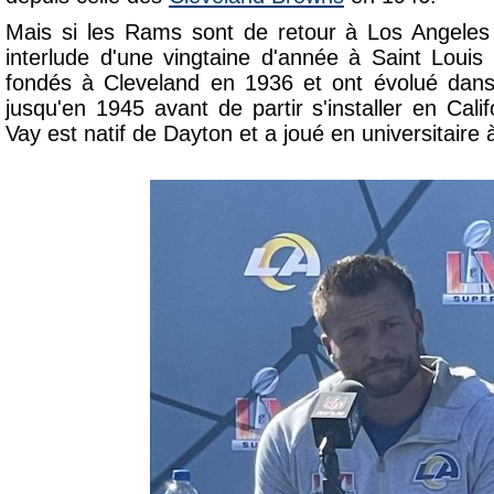
Mais si les Rams sont de retour à Los Angele
interlude d'une vingtaine d'année à Saint Louis 
fondés à Cleveland en 1936 et ont évolué dans 
jusqu'en 1945 avant de partir s'installer en Cal
Vay est natif de Dayton et a joué en universitaire 