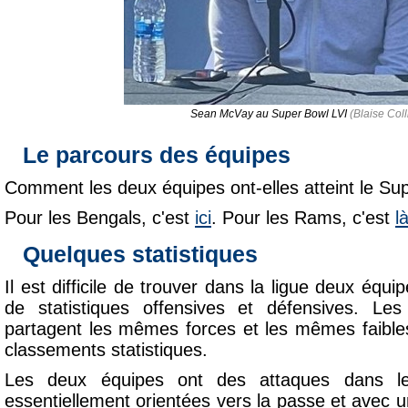
Sean McVay au Super Bowl LVI
(Blaise Coll
Le parcours des équipes
Comment les deux équipes ont-elles atteint le Su
Pour les Bengals, c'est
ici
. Pour les Rams, c'est
l
Quelques statistiques
Il est difficile de trouver dans la ligue deux équ
de statistiques offensives et défensives. L
partagent les mêmes forces et les mêmes faibless
classements statistiques.
Les deux équipes ont des attaques dans l
essentiellement orientées vers la passe et avec 