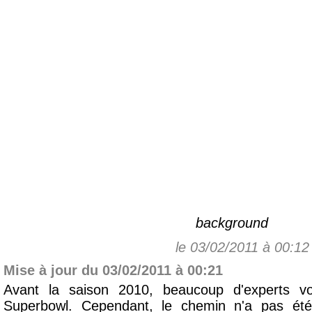
background
le 03/02/2011 à 00:12
Mise à jour du 03/02/2011 à 00:21
Avant la saison 2010, beaucoup d'experts v
Superbowl. Cependant, le chemin n'a pas été 