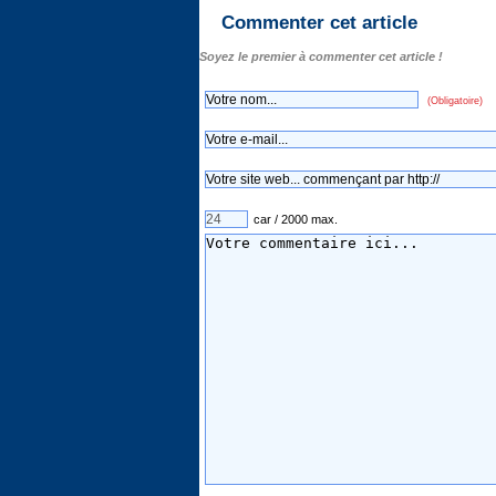
Commenter cet article
Soyez le premier à commenter cet article !
(Obligatoire)
car / 2000 max.