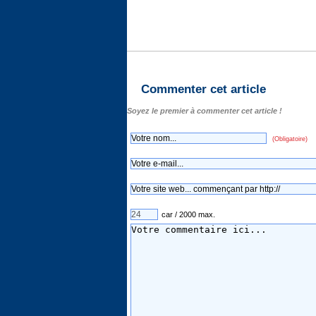
Commenter cet article
Soyez le premier à commenter cet article !
(Obligatoire)
car / 2000 max.