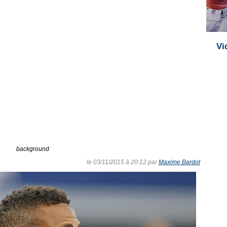
Vi
background
le 03/11/2015 à 20:12 par
Maxime Bardot