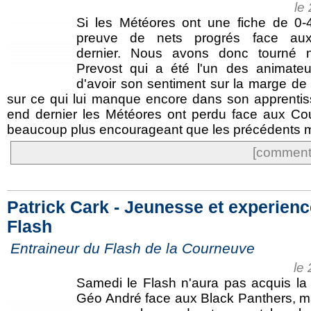
le
Si les Météores ont une fiche de 0-4 
preuve de nets progrés face au
dernier. Nous avons donc tourné n
Prevost qui a été l'un des animateu
d'avoir son sentiment sur la marge de 
sur ce qui lui manque encore dans son apprentis
end dernier les Météores ont perdu face aux Coug
beaucoup plus encourageant que les précédents ma
[commente
Patrick Cark - Jeunesse et experience
Flash
Entraineur du Flash de la Courneuve
le
Samedi le Flash n'aura pas acquis la v
Géo André face aux Black Panthers, ma