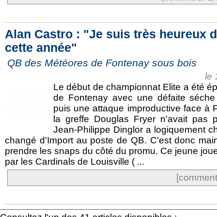
Alan Castro : "Je suis très heureux d
cette année"
QB des Météores de Fontenay sous bois
le
Le début de championnat Elite a été é
de Fontenay avec une défaite séche
puis une attaque improductive face à P
la greffe Douglas Fryer n'avait pas p
Jean-Philippe Dinglor a logiquement ch
changé d'Import au poste de QB. C'est donc main
prendre les snaps du côté du promu. Ce jeune joue
par les Cardinals de Louisville ( ...
[commente