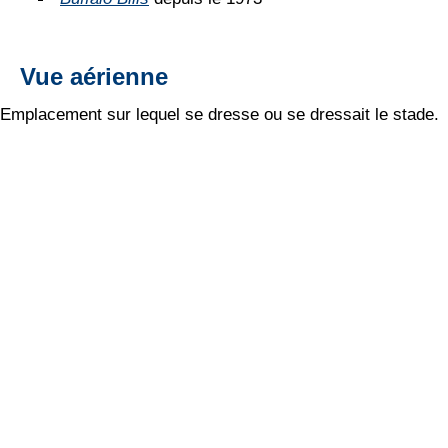
Vue aérienne
Emplacement sur lequel se dresse ou se dressait le stade.