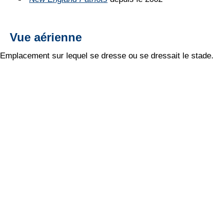
Vue aérienne
Emplacement sur lequel se dresse ou se dressait le stade.