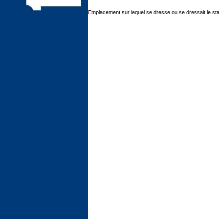
Emplacement sur lequel se dresse ou se dressait le st