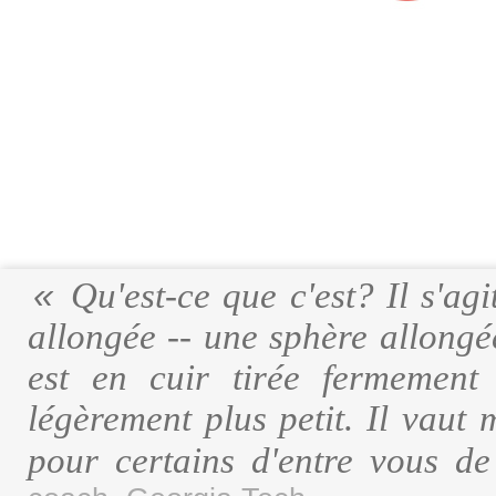
Qu'est-ce que c'est? Il s'ag
allongée -- une sphère allongé
est en cuir tirée fermement
légèrement plus petit. Il vaut
pour certains d'entre vous d